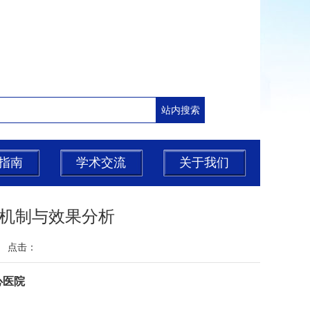
指南
学术交流
关于我们
机制与效果分析
源： 点击：
心医院