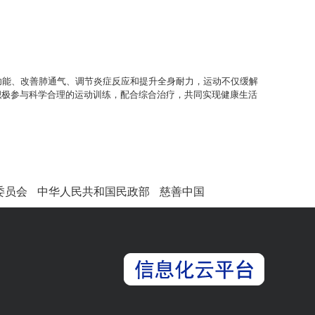
功能、改善肺通气、调节炎症反应和提升全身耐力，运动不仅缓解
积极参与科学合理的运动训练，配合综合治疗，共同实现健康生活
委员会
中华人民共和国民政部
慈善中国