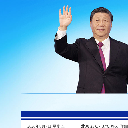
2026年8月7日 星期五