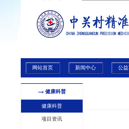
网站首页
新闻中心
公益
健康科普
健康科普
项目资讯