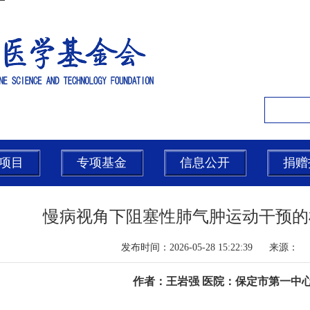
项目
专项基金
信息公开
捐赠
慢病视角下阻塞性肺气肿运动干预的
发布时间：2026-05-28 15:22:39 来
作者：王岩强 医院：保定市第一中