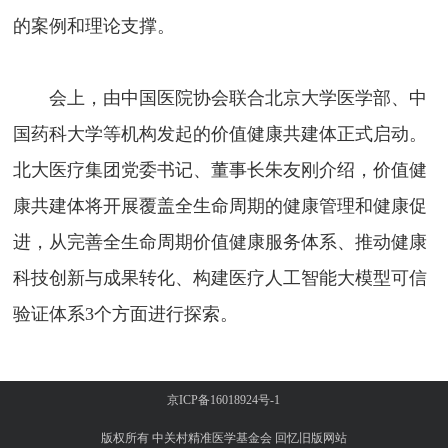
的案例和理论支撑。
会上，由中国医院协会联合北京大学医学部、中
国药科大学等机构发起的价值健康共建体正式启动。
北大医疗集团党委书记、董事长朱友刚介绍，价值健
康共建体将开展覆盖全生命周期的健康管理和健康促
进，从完善全生命周期价值健康服务体系、推动健康
科技创新与成果转化、构建医疗人工智能大模型可信
验证体系3个方面进行探索。
京ICP备16018924号-1
版权所有 中关村精准医学基金会
回忆旧版网站