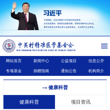
网站首页
新闻中心
公益项目
信息公开
专项基金
捐赠指南
通知公告
机构简介
健康科普
健康科普
项目资讯