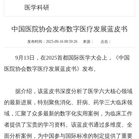
医学科研
中国医院协会发布数字医疗发展蓝皮书
发布时间：2025-09-16 09:59:26 来源： 点击：
9月13日，在2025首都国际医学大会上，《中国
医院协会数字医疗发展蓝皮书》发布。
据介绍，该蓝皮书深度分析了医学六大核心领域
的最新进展，特别聚焦消化、肝病、药学三大临床领
域，汇聚了众多最新的数字化实用案例，为临床工作
者提供了宝贵的学习资料。该蓝皮书通过多维度、全
面分析案例，为中国参与国际标准的制定提供了重要