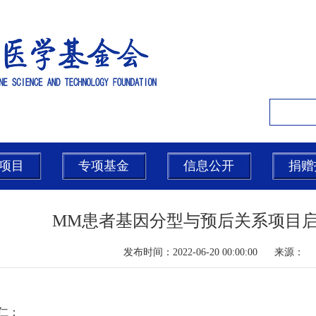
项目
专项基金
信息公开
捐赠
MM患者基因分型与预后关系项目启
发布时间：2022-06-20 00:00:00 来
仁：