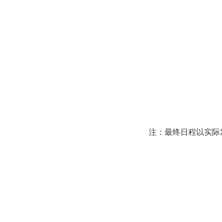
注：最终日程以实际