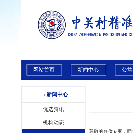
网站首页
新闻中心
公益
新闻中心
优选资讯
机构动态
尊敬的各位专家，同