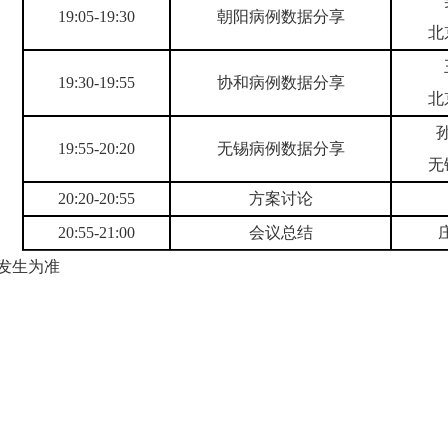
19:05-19:30
朝阳病例数据分享
北
19:30-19:55
协和病例数据分享
北
19:55-20:20
无锡病例数据分享
无
20:20-20:55
方案讨论
20:55-21:00
会议总结
发生为准