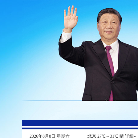
2026年8月8日 星期六