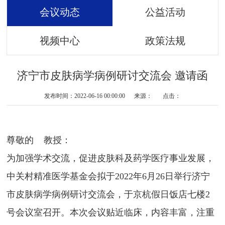
会议动态
公益活动
视频中心
政策法规
济宁市皮肤病学病例研讨交流会 邀请函
发布时间：2022-06-16 00:00:00 来源： 点击：
尊敬的 教授：
为加强学术交流，促进皮肤科及药学医疗事业发展，
中关村精准医学基金会拟于2022年6月26日举行济宁
市皮肤病学病例研讨交流会，于京杭假日饭店七楼2
号会议室召开。本次会议贴近临床，内容丰富，注重