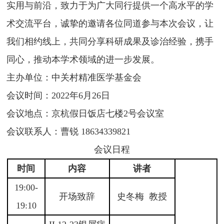
实用与前沿，致力于为广大同行提供一个高水平的学
术交流平台，诚挚的邀请各位同道参与本次会议，让
我们相约线上，共同分享科研成果及诊治经验，携手
同心，推动本学术领域的进一步发展。
主办单位：中关村精准医学基金会
会议时间：2022年6月26日
会议地点：京杭假日饭店七楼2号会议室
会议联系人：曹锐 18634339821
会议日程
时间
内容
讲者
19:00-
开场致辞
史冬梅 教授
19:10