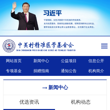
网站首页
新闻中心
公益项目
信息公开
专项基金
捐赠指南
通知公告
机构简介
新闻中心
优选资讯
机构动态