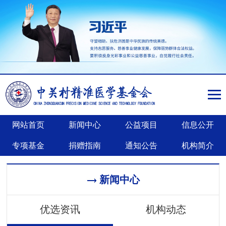
网站首页
新闻中心
公益项目
信息公开
专项基金
捐赠指南
通知公告
机构简介
新闻中心
优选资讯
机构动态