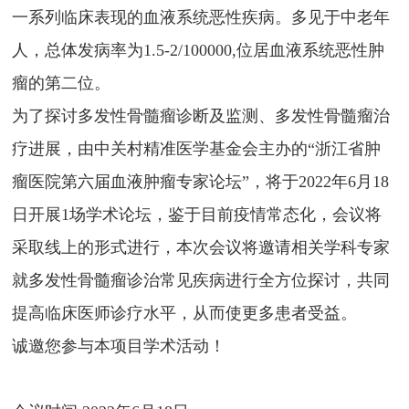
一系列临床表现的血液系统恶性疾病。多见于中老年
人，总体发病率为1.5-2/100000,位居血液系统恶性肿
瘤的第二位。
为了探讨多发性骨髓瘤诊断及监测、多发性骨髓瘤治
疗进展，由中关村精准医学基金会主办的“浙江省肿
瘤医院第六届血液肿瘤专家论坛”，将于2022年6月18
日开展1场学术论坛，鉴于目前疫情常态化，会议将
采取线上的形式进行，本次会议将邀请相关学科专家
就多发性骨髓瘤诊治常见疾病进行全方位探讨，共同
提高临床医师诊疗水平，从而使更多患者受益。
诚邀您参与本项目学术活动！