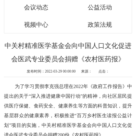
会议动态
公益活动
视频中心
政策法规
中关村精准医学基金会向中国人口文化促进
会医武专业委员会捐赠《农村医药报》
发布时间：2022-03-29 00:00:00 来源： 点击：
为了学习贯彻李克强总理在2022年《政府工作报告》中
提出的关于“深入推进健康中国行动”的精神，向社区居民提
供医疗保健、食药安全、健康养生等方面的科普知识，提升
基层群众的健康素养，积极推进“百万乡村医生读报公益计
划”项目的实施，中关村精准医学基金会向中国人口文化促
进会医武专业委员会捐赠200份《农村医药报》。