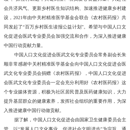
会共济风气、更新乡村医生知识结构、加速推进健康乡村建
设，2021年由中关村精准医学基金会联合《农村医药报》共
同发起了“百万乡村医生读报公益计划”。希望与中国人口文
化促进会医武专业委员会加强交流和合作，为深入推进健康
中国行动贡献力量。
中国人口文化促进会医武文化专业委员会常务副会长朱
顺非常感谢中关村精准医学基金会向中国人口文化促进会医
武文化专业委员会捐赠《农村医药报》，中国人口文化促进
会医武文化专业委员会一定会充分利用好《农村医药报》这
个专业媒体资源，积极为社区居民普及医药健康知识，大力
提升基层群众的健康素养，发挥社会组织的重要作用，为深
入推进健康中国行动做贡献。
据了解，中国人口文化促进会由国家卫生健康委员会主
管，以“发展人口文化事业，促进社会文明进步”为宗旨，通