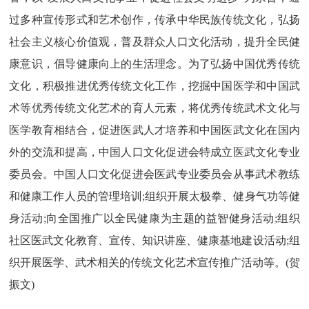
过多种宣传形式和艺术创作，传承中华民族传统文化，弘扬
社会主义核心价值观，普及群众人口文化活动，提升全民健
康意识，倡导健康向上的生活理念。为了弘扬中国优秀传统
文化，积极推进优秀传统文化工作，挖掘中国医学和中国武
术等优秀传统文化艺术的育人元素，将优秀传统武术文化与
医学教育相结合，促进医武人才培养和中国医武文化在国内
外的交流和提高，中国人口文化促进会特成立医武文化专业
委员会。中国人口文化促进会医武专业委员会从事武术教练
和健康工作人员的管理培训;组织开展太极拳、健身气功等健
身活动;向全国推广以全民健康为主题的益智健身活动;组织
社区医武文化教育、宣传、知识讲座、健康基地建设活动;组
织开展医学、武术相关的传统文化艺术宣传推广活动等。(贺
振文)