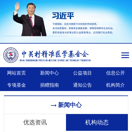
网站首页
新闻中心
公益项目
信息公开
专项基金
捐赠指南
通知公告
机构简介
新闻中心
优选资讯
机构动态