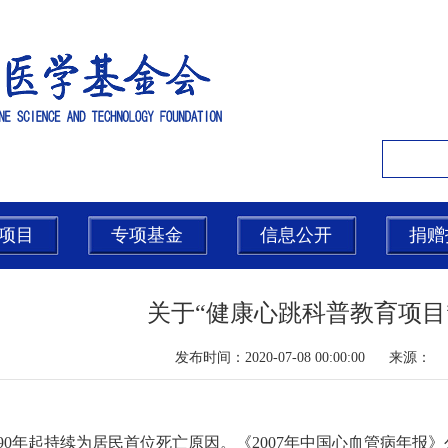
项目
专项基金
信息公开
捐赠
关于“健康心跳科普教育项目
发布时间：2020-07-08 00:00:00 来
90年起持续为居民首位死亡原因。《2007年中国心血管病年报