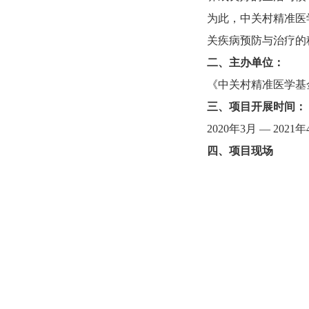
为此，中关村精准医
关疾病预防与治疗的
二、主办单位：
《中关村精准医学基
三、项目开展时间：
2020年3月 — 2021
四、项目现场