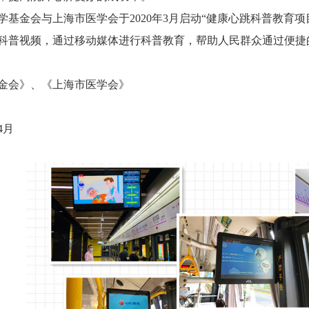
学基金会与上海市医学会于2020年3月启动“健康心跳科普教育
科普视频，通过移动媒体进行科普教育，帮助人民群众通过便捷
金会》、《
上海市医学会》
年4月