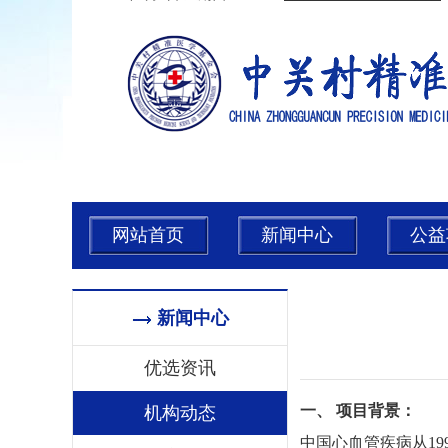
网站首页
新闻中心
公益
新闻中心
优选资讯
一、 项目背景：
机构动态
中国心血管疾病从19