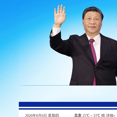
2026年8月6日 星期四