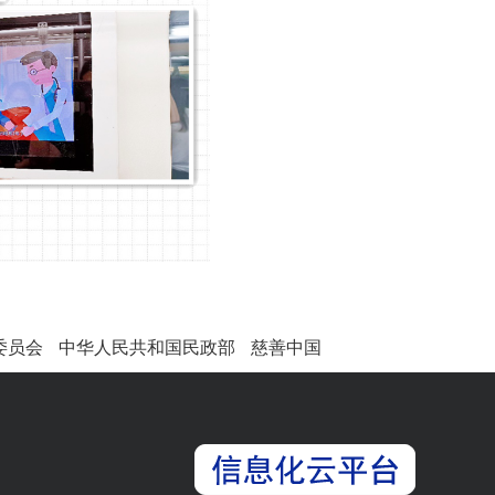
委员会
中华人民共和国民政部
慈善中国