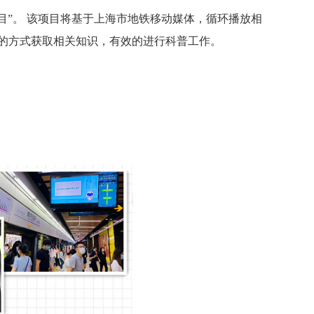
项目”。 该项目将基于上海市地铁移动媒体，循环播放相
的方式获取相关知识，有效的进行科普工作。