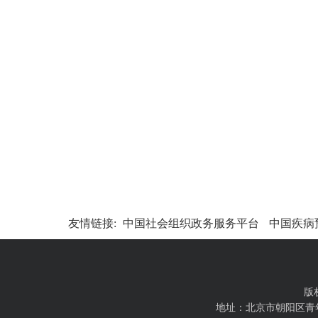
友情链接:
中国社会组织政务服务平台
中国疾病
版
地址：北京市朝阳区青年路西