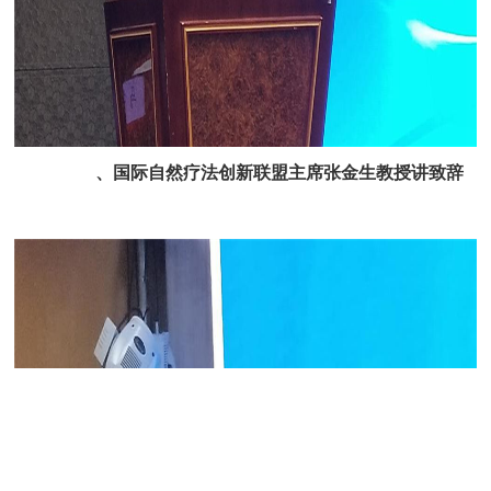
、国际自然疗法创新联盟主席张金生教授讲
致辞