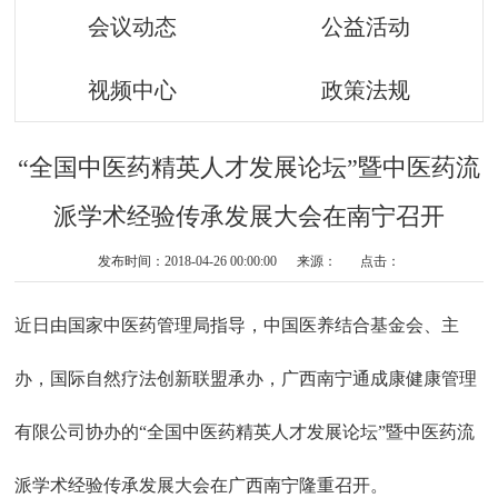
会议动态
公益活动
视频中心
政策法规
“全国中医药精英人才发展论坛”暨中医药流
派学术经验传承发展大会在南宁召开
发布时间：2018-04-26 00:00:00 来源： 点击：
近日由国家中医药管理局指导，中国医养结合基金会、主
办，国际自然疗法创新联盟承办，广西南宁通成康健康管理
有限公司协办的“全国中医药精英人才发展论坛”暨中医药流
派学术经验传承发展大会在广西南宁隆重召开。