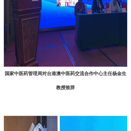
国家中医药管理局对台港澳中医药交流合作中心主任杨金生
教授
致辞