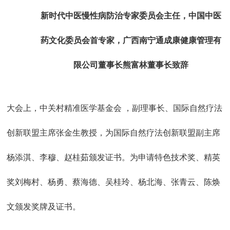
新时代中医慢性病防治专家委员会主任，中国中医
药文化委员会首专家，广西南宁通成康健康管理有
限公司董事长熊富林董事长
致辞
大会上，中关村精准医学基金会 ，副理事长、国际自然疗法
创新联盟主席张金生教授，为国际自然疗法创新联盟副主席
杨添淇、李穆、赵桂茹颁发证书。为申请特色技术奖、精英
奖刘梅村、杨勇、蔡海德、吴桂玲、杨北海、张青云、陈焕
文颁发奖牌及证书。