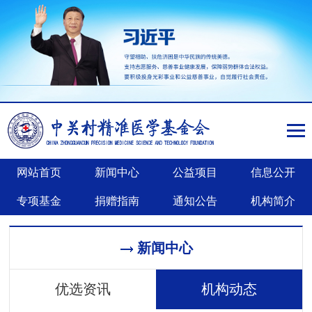
网站首页
新闻中心
公益项目
信息公开
专项基金
捐赠指南
通知公告
机构简介
新闻中心
优选资讯
机构动态