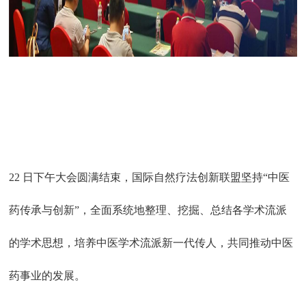
22 日下午大会圆满结束，国际自然疗法创新联盟坚持“中医
药传承与创新”，全面系统地整理、挖掘、总结各学术流派
的学术思想，培养中医学术流派新一代传人，共同推动中医
药事业的发展。