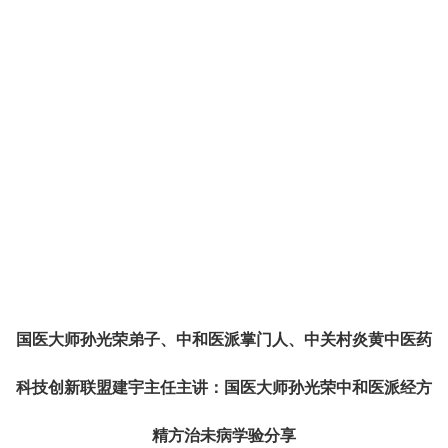
国医大师孙光荣弟子、中和医派掌门人、中关村炎黄中医药
科技创新联盟建宇主任主讲：国医大师孙光荣中和医派经方
精方治未病学验分享