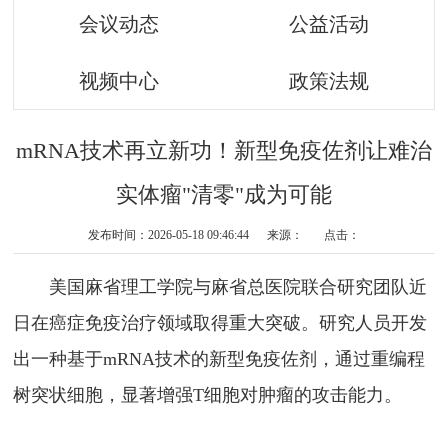
会议动态
公益活动
视频中心
政策法规
mRNA技术再立新功！新型免疫佐剂让难治
实体瘤"清零"成为可能
发布时间：2026-05-18 09:46:44 来源： 点击：
美国麻省理工学院与麻省总医院联合研究团队近
日在癌症免疫治疗领域取得重大突破。研究人员开发
出一种基于mRNA技术的新型免疫佐剂，通过重编程
树突状细胞，显著增强T细胞对肿瘤的攻击能力。