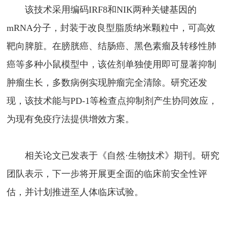
该技术采用编码IRF8和NIK两种关键基因的
mRNA分子，封装于改良型脂质纳米颗粒中，可高效
靶向脾脏。在膀胱癌、结肠癌、黑色素瘤及转移性肺
癌等多种小鼠模型中，该佐剂单独使用即可显著抑制
肿瘤生长，多数病例实现肿瘤完全清除。研究还发
现，该技术能与PD-1等检查点抑制剂产生协同效应，
为现有免疫疗法提供增效方案。
相关论文已发表于《自然·生物技术》期刊。研究
团队表示，下一步将开展更全面的临床前安全性评
估，并计划推进至人体临床试验。