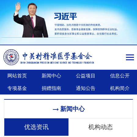
网站首页
新闻中心
公益项目
信息公开
专项基金
捐赠指南
通知公告
机构简介
新闻中心
优选资讯
机构动态