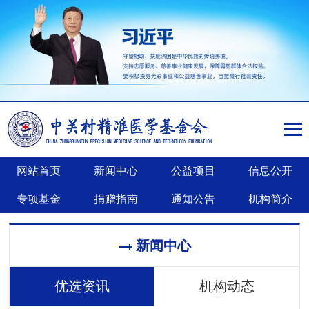
网站首页
新闻中心
公益项目
信息公开
专项基金
捐赠指南
通知公告
机构简介
新闻中心
优选资讯
机构动态