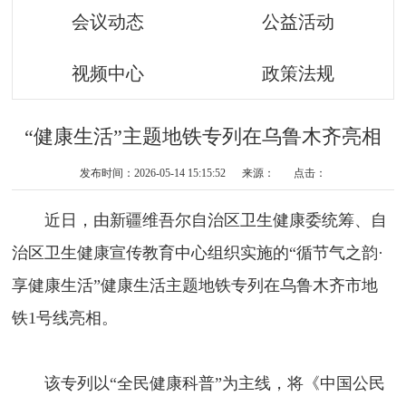
会议动态
公益活动
视频中心
政策法规
“健康生活”主题地铁专列在乌鲁木齐亮相
发布时间：2026-05-14 15:15:52 来源： 点击：
近日，由新疆维吾尔自治区卫生健康委统筹、自
治区卫生健康宣传教育中心组织实施的“循节气之韵·
享健康生活”健康生活主题地铁专列在乌鲁木齐市地
铁1号线亮相。
该专列以“全民健康科普”为主线，将《中国公民