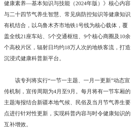
健康素养—基本知识与技能（2024年版）》核心内容
与二十四节气养生智慧、常见病防控知识等健康知识
有机结合，以乌鲁木齐市地铁1号线为核心载体，覆
盖全线21座车站、5个交通枢纽、9个核心商圈及10余
个高校片区，辐射日均约18万人次的地铁客流，打造
沉浸式健康科普新平台。
该专列将实行“一节一主题、一月一更新”动态宣
传机制，宣传周期为4月至9月。每月将有一节车厢的
主题海报结合新疆本地气候、民俗及当月节气养生要
点进行针对性更新，实现科普内容与时令健康知识的
互补增效。