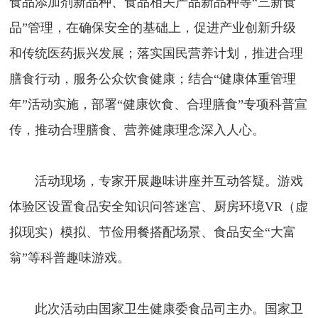
食品添加剂新品种、食品相关产品新品种等“三新食
品”管理，在确保安全的基础上，促进产业创新升级
和传统医药振兴发展；落实国民营养计划，推进合理
膳食行动，服务公众饮食健康；结合“健康体重管理
年”活动实施，部署“健康饮食、合理膳食”专项科普宣
传，推动合理膳食、营养健康理念深入人心。
活动现场，专家开展趣味讲座并互动答疑。游戏
体验区设置食品安全知识问答迷宫、厨房环境VR（虚
拟现实）模拟、节俭用餐搭配场景、食品安全“大富
翁”等科普趣味游戏。
此次活动由国家卫生健康委食品司主办。国家卫