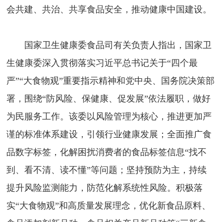
会共建、共治、共享食品安全，推动健康中国建设。
国家卫生健康委食品司有关负责人指出，国家卫
生健康委深入贯彻落实习近平总书记关于“四个最
严”“大食物观”重要指示精神和党中央、国务院决策部
署，围绕“防风险、保健康、促发展”依法履职，做好
为民服务工作。该委以风险管理为核心，推进更加严
谨的标准体系建设，引领行业健康发展；全面推广食
品数字标签，化解困扰消费者的食品标签信息“找不
到、看不清、读不懂”等问题；坚持预防为主，持续
提升风险监测能力，防范化解系统性风险。积极落
实“大食物观”和高质量发展理念，优化新食品原料、