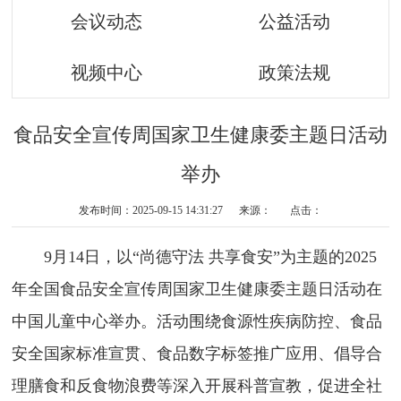
会议动态
公益活动
视频中心
政策法规
食品安全宣传周国家卫生健康委主题日活动
举办
发布时间：2025-09-15 14:31:27 来源： 点击：
9月14日，以“尚德守法 共享食安”为主题的2025
年全国食品安全宣传周国家卫生健康委主题日活动在
中国儿童中心举办。活动围绕食源性疾病防控、食品
安全国家标准宣贯、食品数字标签推广应用、倡导合
理膳食和反食物浪费等深入开展科普宣教，促进全社