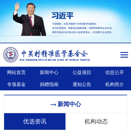
网站首页
新闻中心
公益项目
信息公开
专项基金
捐赠指南
通知公告
机构简介
新闻中心
优选资讯
机构动态